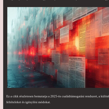
Ez a cikk részletesen bemutatja a 2025-ös családtámogatási rendszert, a külön
feltételeket és igénylési módokat.