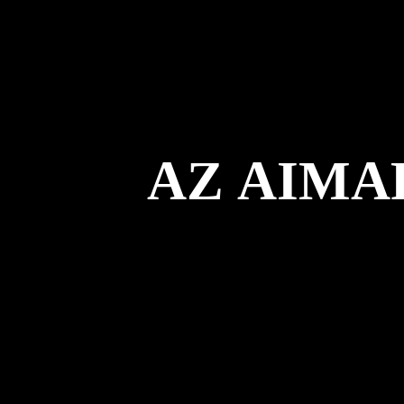
AZ AIMA