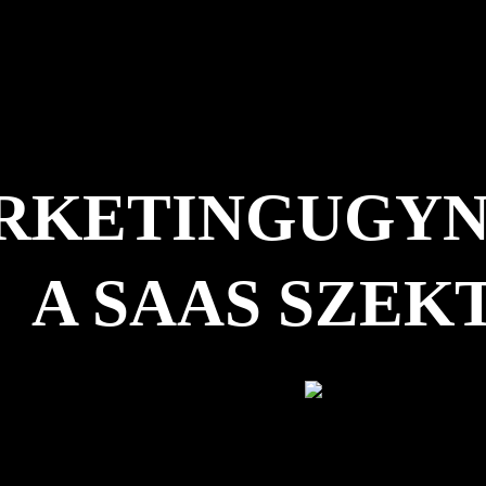
RKETINGUGYN
A SAAS SZEK