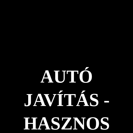
AUTÓ
JAVÍTÁS -
HASZNOS